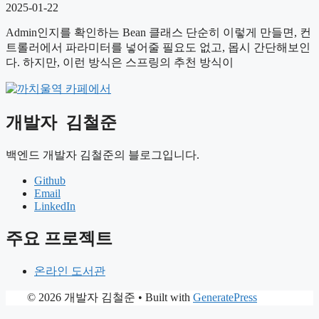
2025-01-22
Admin인지를 확인하는 Bean 클래스 단순히 이렇게 만들면, 컨
트롤러에서 파라미터를 넣어줄 필요도 없고, 몹시 간단해보인
다. 하지만, 이런 방식은 스프링의 추천 방식이
개발자
김철준
백엔드 개발자 김철준의 블로그입니다.
Github
Email
LinkedIn
주요 프로젝트
온라인 도서관
© 2026 개발자 김철준
• Built with
GeneratePress