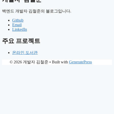
백엔드 개발자 김철준의 블로그입니다.
Github
Email
LinkedIn
주요 프로젝트
온라인 도서관
© 2026 개발자 김철준
• Built with
GeneratePress