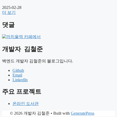
2025-02-28
더 보기
댓글
개발자
김철준
백엔드 개발자 김철준의 블로그입니다.
Github
Email
LinkedIn
주요 프로젝트
온라인 도서관
© 2026 개발자 김철준
• Built with
GeneratePress