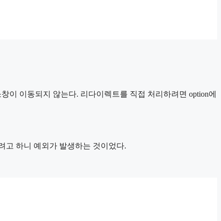
저 주소창이 이동되지 않는다. 리다이렉트를 직접 처리하려면 option에
입처럼 처리하려고 하니 예외가 발생하는 것이었다.