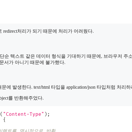
 redirect처리가 되기 때문에 처리가 어려웠다.
, XML, 또는 단순 텍스트 같은 데이터 형식을 기대하기 때문에, 브라우
 html 문서가 아니기 때문에 불가했다.
 해주기 때문에 발생한다. text/html 타입을 application/json 타
는 object를 반환해주었다.
(
"Content-Type"
)
;
{
다이렉트를 명시적으로 반환