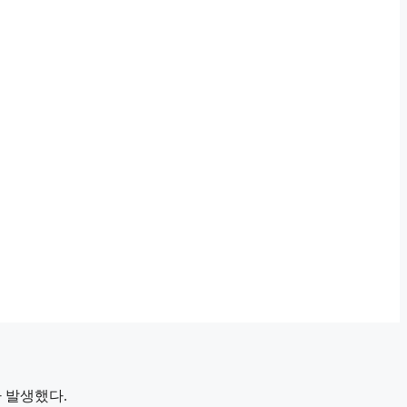
가 발생했다.