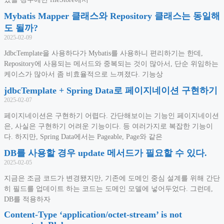
Mybatis Mapper 클래스와 Repository 클래스는 동일해
도 될까?
2025-02-09
JdbcTemplate을 사용하다가 Mybatis를 사용하니 편리하기는 한데,
Repository에 사용되는 메서드와 중복되는 것이 많아서, 단순 위임하는
케이스가 많아서 좀 비효율적으로 느껴졌다. 기능상
jdbcTemplate + Spring Data로 페이지네이션 구현하기
2025-02-07
페이지네이션은 구현하기 어렵다. 간단해보이는 기능인 페이지네이션
은, 사실은 구현하기 어려운 기능이다. 등 여러가지로 복잡한 기능이
다. 하지만, Spring Data에서는 Pageable, Page와 같은
DB를 사용할 경우 update 메서드가 필요할 수 있다.
2025-02-05
지금은 조금 코드가 변경됐지만, 기존에 도메인 중심 설계를 위해 간단
히 필드를 업데이트 하는 코드는 도메인 모델에 넣어두었다. 그런데,
DB를 적용하자
Content-Type ‘application/octet-stream’ is not