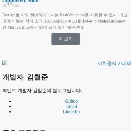
supported, Blob
2025-02-04
RestApi로 파일 전송하기에서는 BeanValidation을 사용할 수 없다. 라고
이야기 했던 적이 있다. RequestBody 애노테이션은 @ModelAttribute처
럼 MultipartFile까지 묶여 오지 않기 때문인데,
더 보기
개발자
김철준
백엔드 개발자 김철준의 블로그입니다.
Github
Email
LinkedIn