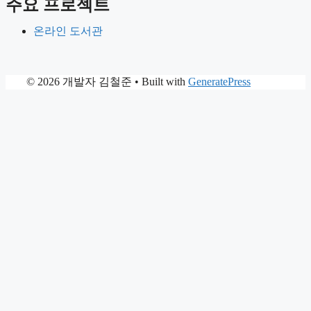
주요 프로젝트
온라인 도서관
© 2026 개발자 김철준
• Built with
GeneratePress